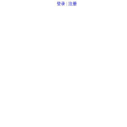
登录
|
注册