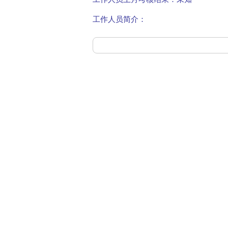
工作人员简介：