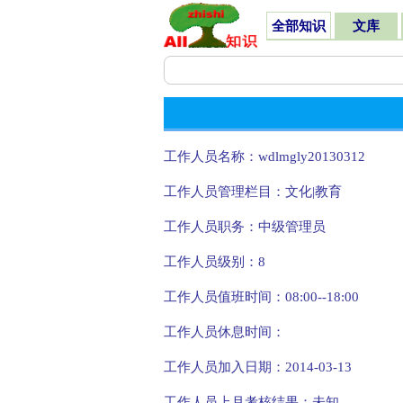
全部知识
文库
工作人员名称：wdlmgly20130312
工作人员管理栏目：文化|教育
工作人员职务：中级管理员
工作人员级别：8
工作人员值班时间：08:00--18:00
工作人员休息时间：
工作人员加入日期：2014-03-13
工作人员上月考核结果：未知