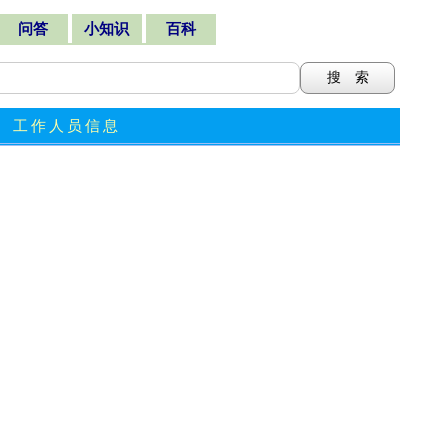
问答
小知识
百科
工作人员信息