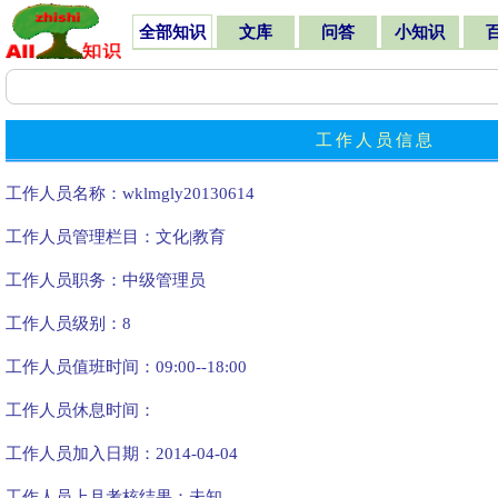
全部知识
文库
问答
小知识
工作人员信息
工作人员名称：wklmgly20130614
工作人员管理栏目：文化|教育
工作人员职务：中级管理员
工作人员级别：8
工作人员值班时间：09:00--18:00
工作人员休息时间：
工作人员加入日期：2014-04-04
工作人员上月考核结果：未知