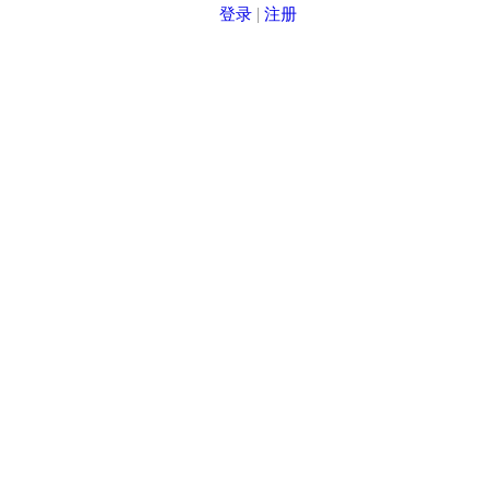
登录
|
注册