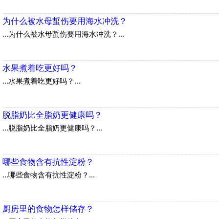
为什么被水母蜇伤要用海水冲洗？
...为什么被水母蜇伤要用海水冲洗？...
水果煮着吃更好吗？
...水果煮着吃更好吗？...
脱脂奶比全脂奶更健康吗？
...脱脂奶比全脂奶更健康吗？...
哪些食物含有抗性淀粉？
...哪些食物含有抗性淀粉？...
厨房里的食物怎样储存？