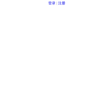
登录
|
注册